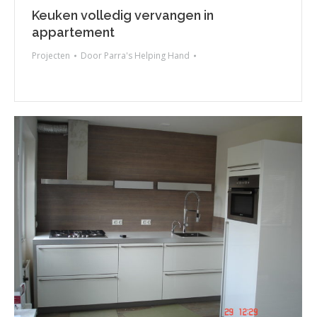
Keuken volledig vervangen in
appartement
Projecten
Door
Parra's Helping Hand